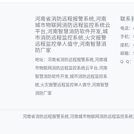
河南省消防远程报警系统,河南
联系
城市物联网消防远程监控系统云
电话：40
平台,河南智慧消防软件开发,城
手机：1
市消防远程监控系统,火灾报警
远程监控单人值守,河南智慧消
座机：40
防厂家
邮箱：1
地址：河南省消防远程报警系统,河南城
Q Q：1
市物联网消防远程监控系统云平台,河南
智慧消防软件开发,城市消防远程监控系
统,火灾报警远程监控单人值守,河南智慧
消防厂家
河南省消防远程报警系统,河南城市物联网消防远程监控系统