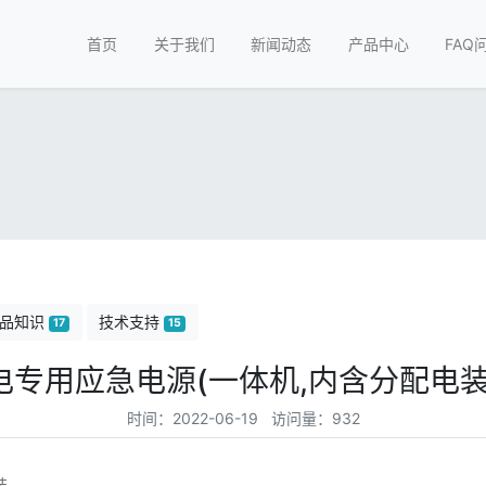
首页
关于我们
新闻动态
产品中心
FAQ
品知识
技术支持
17
15
电专用应急电源(一体机,内含分配电装
时间：2022-06-19 访问量：932
装